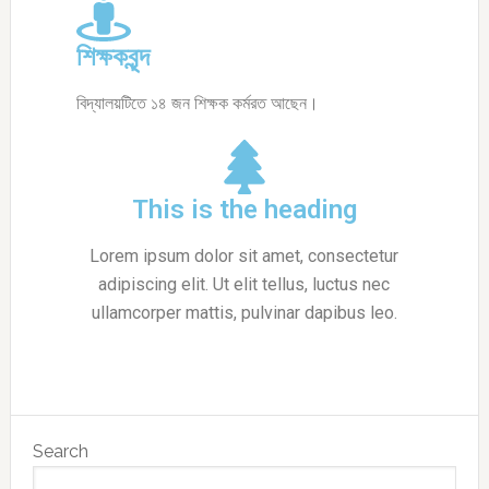
শিক্ষকবৃন্দ
বিদ্যালয়টিতে ১৪ জন শিক্ষক কর্মরত আছেন।
This is the heading
Lorem ipsum dolor sit amet, consectetur
adipiscing elit. Ut elit tellus, luctus nec
ullamcorper mattis, pulvinar dapibus leo.
Search